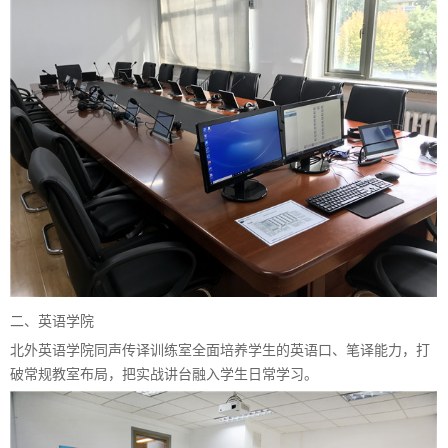
二、英语学院
北外英语学院同声传译训练室全面培养学生的英语口、笔译能力，打
破常规教室布局，把实战讲台融入学生日常学习。