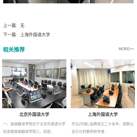
上一篇:
无
下一篇:
上海外国语大学
相关推荐
MORE>>
北京外国语大学
上海外国语大学
一、高级翻译学院位于北京外国语大学
开云(中国) 品牌成立二十余年，使数以
信息楼高级翻译学院三、四层...
百万计的教师和学者...