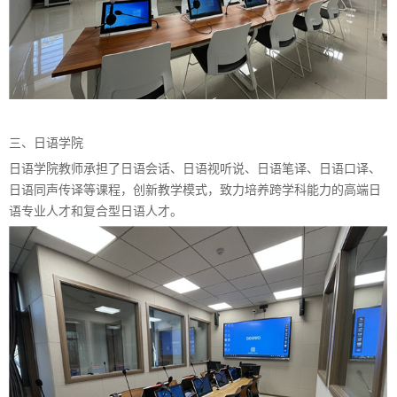
三、日语学院
日语学院教师承担了日语会话、日语视听说、日语笔译、日语口译、
日语同声传译等课程，创新教学模式，致力培养跨学科能力的高端日
语专业人才和复合型日语人才。