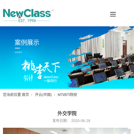
您当前位置:
首页
开云(中国)
MTI/BTI院校
外交学院
发布日期：
2020-06-28