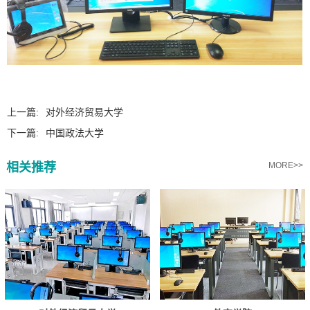
上一篇:
对外经济贸易大学
下一篇:
中国政法大学
相关推荐
MORE>>