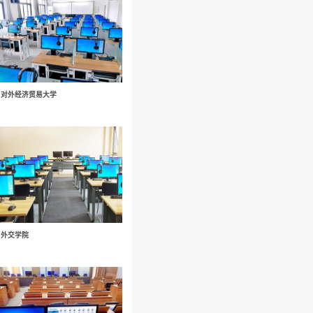
相关推荐
对外经济