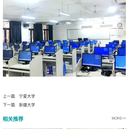
上一篇:
宁夏大学
下一篇:
新疆大学
相关推荐
MORE>>