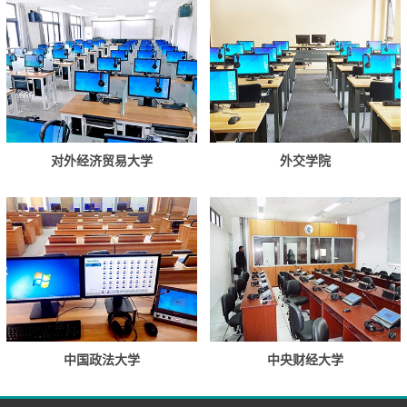
对外经济贸易大学
外交学院
中国政法大学
中央财经大学