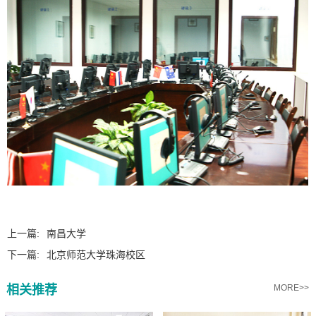
上一篇:
南昌大学
下一篇:
北京师范大学珠海校区
相关推荐
MORE>>