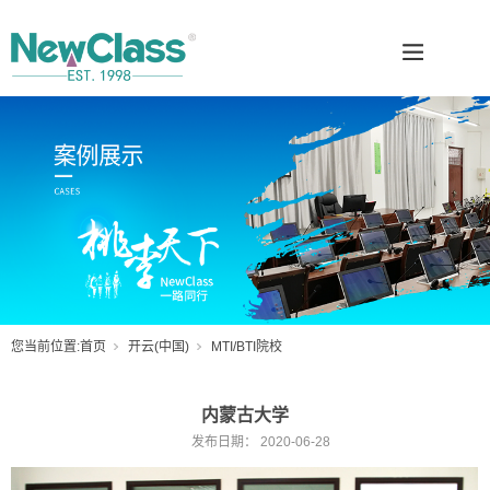
您当前位置:
首页
开云(中国)
MTI/BTI院校
内蒙古大学
发布日期：
2020-06-28