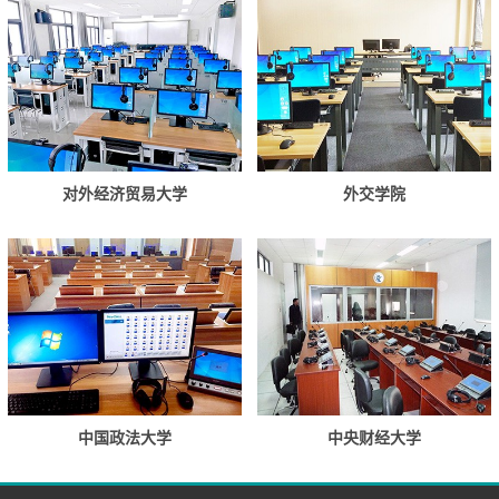
对外经济贸易大学
外交学院
中国政法大学
中央财经大学