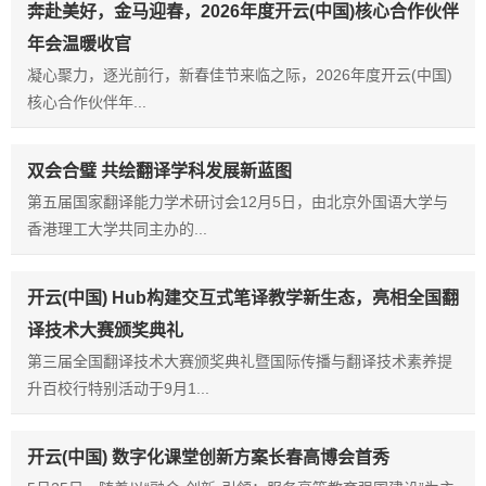
奔赴美好，金马迎春，2026年度开云(中国)核心合作伙伴
年会温暖收官
凝心聚力，逐光前行，新春佳节来临之际，2026年度开云(中国)
核心合作伙伴年...
双会合璧 共绘翻译学科发展新蓝图
第五届国家翻译能力学术研讨会12月5日，由北京外国语大学与
香港理工大学共同主办的...
开云(中国) Hub构建交互式笔译教学新生态，亮相全国翻
译技术大赛颁奖典礼
第三届全国翻译技术大赛颁奖典礼暨国际传播与翻译技术素养提
升百校行特别活动于9月1...
开云(中国) 数字化课堂创新方案长春高博会首秀