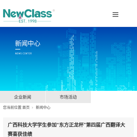
企业新闻
市场活动
您当前位置:
首页
新闻中心
广西科技大学学生参加“东方正龙杯”第四届广西翻译大
赛喜获佳绩